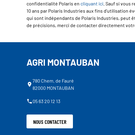
confidentialité Polaris en
cliquant ici
. Sauf si vous
10 ans par Polaris Industries aux fins d’utilisation
qui sont indépendants de Polaris Industries, peut êtr
de précisions, merci de contacter directement votr
AGRI MONTAUBAN
780 Chem. de Fauré
82000 MONTAUBAN
05 63 20 12 13
NOUS CONTACTER