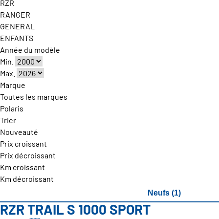
RZR
RANGER
GENERAL
ENFANTS
Année du modèle
Min.
Max.
Marque
Toutes les marques
Polaris
Trier
Nouveauté
Prix croissant
Prix décroissant
Km croissant
Km décroissant
Neufs (1)
RZR TRAIL S 1000 SPORT