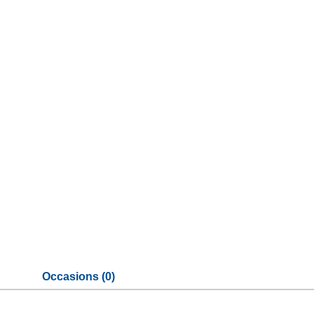
Occasions (0)