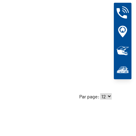
Par page: