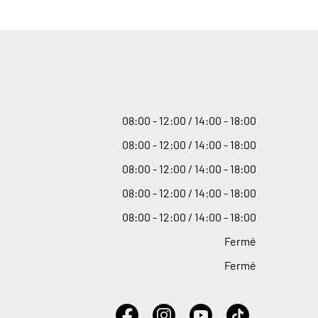
08
:
00 - 12
:
00 / 14
:
00 - 18
:
00
08
:
00 - 12
:
00 / 14
:
00 - 18
:
00
08
:
00 - 12
:
00 / 14
:
00 - 18
:
00
08
:
00 - 12
:
00 / 14
:
00 - 18
:
00
08
:
00 - 12
:
00 / 14
:
00 - 18
:
00
Fermé
Fermé