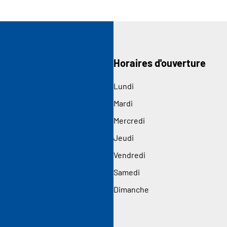
Horaires d'ouverture
Lundi
Mardi
Mercredi
Jeudi
Vendredi
Samedi
Dimanche