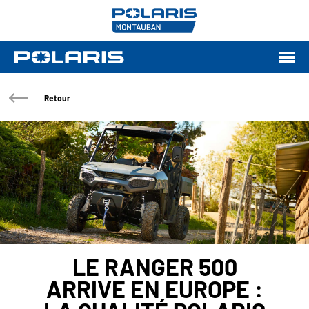
Retour
LE RANGER 500
ARRIVE EN EUROPE :