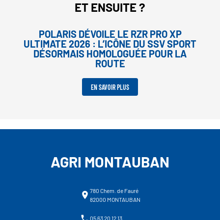
ET ENSUITE ?
POLARIS DÉVOILE LE RZR PRO XP
ULTIMATE 2026 : L’ICÔNE DU SSV SPORT
DÉSORMAIS HOMOLOGUÉE POUR LA
ROUTE
EN SAVOIR PLUS
AGRI MONTAUBAN
780 Chem. de Fauré
82000 MONTAUBAN
05 63 20 12 13